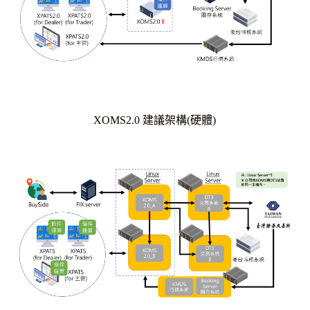
XOMS2.0 建議架構(硬體)