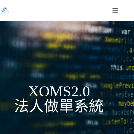
XOMS2.0
法人做單系統