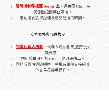
觸發機制移植至
Server
上
，避免因 Client 端
突發斷線而停止觸發。
縮短送委託單處理及送交易所的時間。
安控審核與代理機制
完善代理人機制
，代理人可互相支援放行委
託要求。
同組成員可互相 cover，修改策略單。
同組成員可透過轉換，將現有策略交接給其
他交易員接手操作。