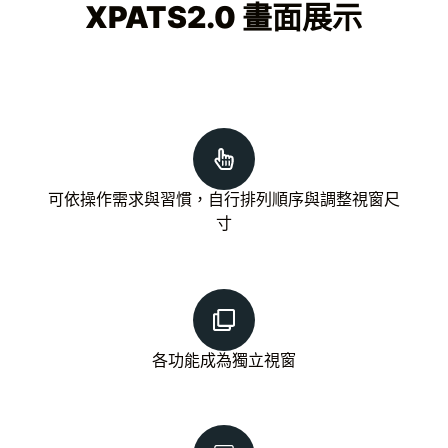
XPATS2.0 畫面展示
可依操作需求與習慣，自行排列順序與調整視窗尺
寸
各功能成為獨立視窗