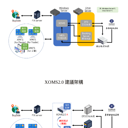
XOMS2.0 建議架構