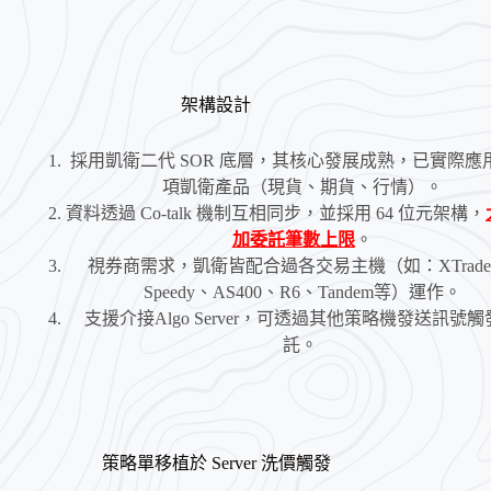
架構設計
採用凱衛二代 SOR 底層，其核心發展成熟，已實際應
項凱衛產品（現貨、期貨、行情）。
資料透過 Co-talk 機制互相同步，並採用 64 位元架構，
加委託筆數上限
。
視券商需求，凱衛皆配合過各交易主機（如：XTrade
Speedy、AS400、R6、Tandem等）運作。
支援介接Algo Server，可透過其他策略機發送訊號
託。
策略單移植於 Server 洗價觸發