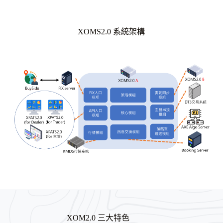
XOMS2.0 系統架構
XOM2.0 三大特色