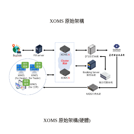
XOMS 原始架構
XOMS 原始架構(硬體)