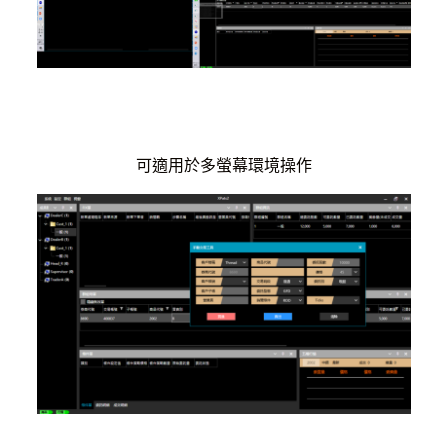
可適用於多螢幕環境操作