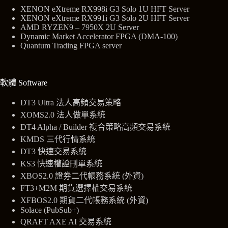
XENON eXtreme RX998i G3 Solo 1U HFT Server
XENON eXtreme RX991i G3 Solo 2U HFT Server
AMD RYZEN9 – 7950X 2U Server
Dynamic Market Accelerator FPGA (DMA-100)
Quantum Trading FPGA server
軟體 Software
DT3 Ultra 法人高頻交易策略
XOMS2.0 法人做單系統
DT4 Alpha / Builder 複合策略高頻交易系統
KMDS 三代行情系統
DT3 快速交易系統
KS3 快速權證刪單系統
XBOS2.0
證券
二代帳務系統 (外資)
FT3+M2M 期貨選擇權交易系統
XFBOS2.0 期貨二代帳務系統 (外資)
Solace (PubSub+)
QRAFT AXE AI 交易系統