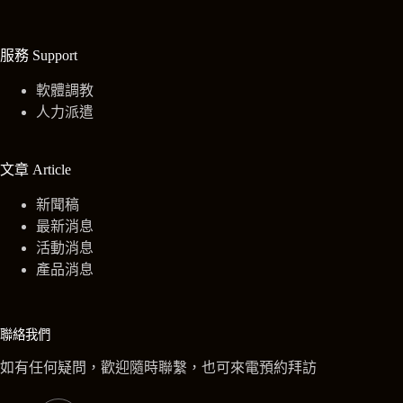
服務 Support
軟體調教
人力派遣
文章 Article
新聞稿
最新消息
活動消息
產品消息
聯絡我們
如有任何疑問，歡迎隨時聯繫，也可來電預約拜訪