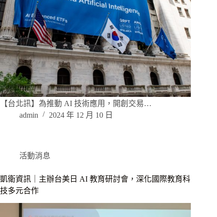
【台北訊】為推動 AI 技術應用，開創交易…
admin
2024 年 12 月 10 日
活動消息
凱衛資訊｜主辦台美日 AI 教育研討會，深化國際教育科
技多元合作