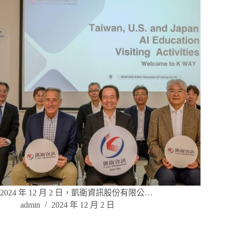
2024 年 12 月 2 日，凱衛資訊股份有限公…
admin
2024 年 12 月 2 日