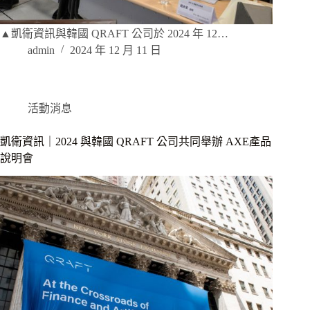
▲凱衛資訊與韓國 QRAFT 公司於 2024 年 12…
admin
2024 年 12 月 11 日
活動消息
凱衛資訊｜2024 與韓國 QRAFT 公司共同舉辦 AXE產品
說明會