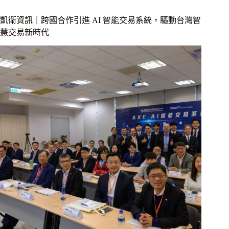
凱衛資訊｜跨國合作引進 AI 智能交易系統，驅動台灣智
慧交易新時代