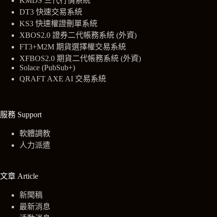
KMDS 三代行情系統
DT3 快速交易系統
KS3 快速權證刪單系統
XBOS2.0
證券
二代帳務系統 (外資)
FT3+M2M 期貨選擇權交易系統
XFBOS2.0 期貨二代帳務系統 (外資)
Solace (PubSub+)
QRAFT AXE AI 交易系統
服務 Support
軟體調教
人力派遣
文章 Article
新聞稿
最新消息